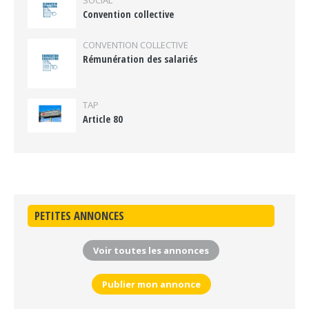
SOCIAL
Convention collective
CONVENTION COLLECTIVE
Rémunération des salariés
TAP
Article 80
PETITES ANNONCES
Voir toutes les annonces
Publier mon annonce