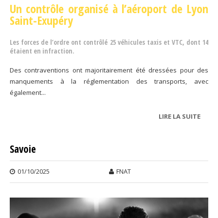
Un contrôle organisé à l’aéroport de Lyon
Saint-Exupéry
Les forces de l’ordre ont contrôlé 25 véhicules taxis et VTC, dont 14
étaient en infraction.
Des contraventions ont majoritairement été dressées pour des
manquements à la réglementation des transports, avec
également...
LIRE LA SUITE
DE
LYON
Savoie
01/10/2025
FNAT