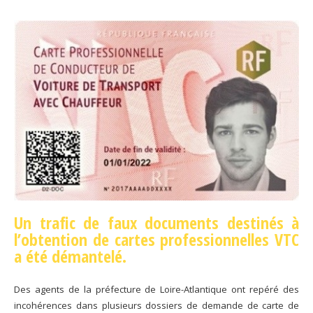
Un trafic de faux documents destinés à
l’obtention de cartes professionnelles VTC
a été démantelé.
Des agents de la préfecture de Loire-Atlantique ont repéré des
incohérences dans plusieurs dossiers de demande de carte de