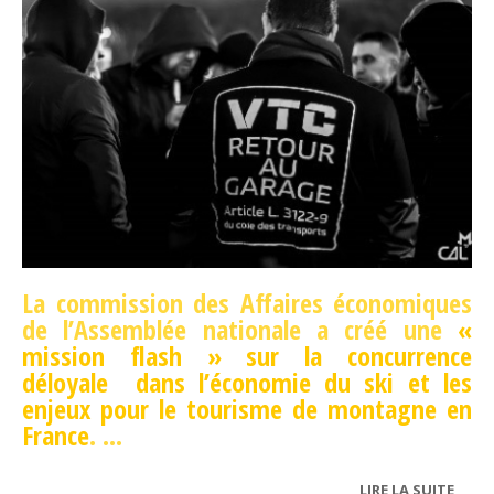
La commission des Affaires économiques
de l’Assemblée nationale a créé une
«
mission flash » sur la concurrence
déloyale dans l’économie du ski et les
enjeux pour le tourisme de montagne en
France
.
...
LIRE LA SUITE
DE