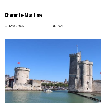
SAVO
Charente-Maritime
12/09/2025
FNAT