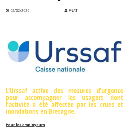
02/02/2026
FNAT
L’Urssaf active des mesures d’urgence
pour accompagner les usagers dont
l’activité a été affectée par les crues et
inondations en Bretagne.
Pour les employeurs
: