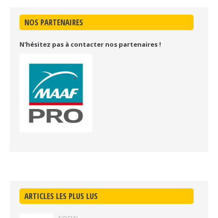
NOS PARTENAIRES
N'hésitez pas à contacter nos partenaires !
ARTICLES LES PLUS LUS