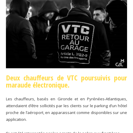
Deux chauffeurs de VTC poursuivis pour
maraude électronique.
Les chauffeurs, basés en Gironde et en Pyrénées-Atlantiques,
attendaient d’être sollicités par les clients sur le parking d’un hôtel
proche de l’aéroport, en apparaissant comme disponibles sur une
application.