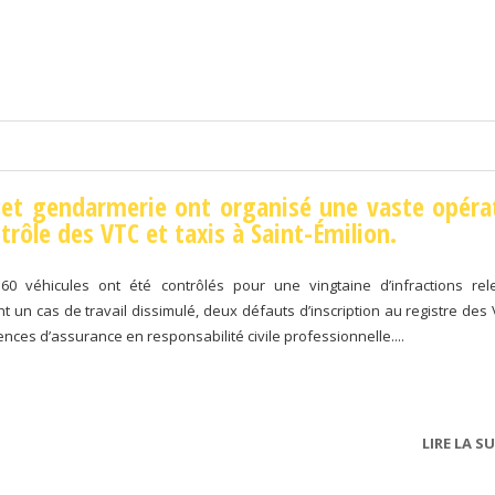
 et gendarmerie ont organisé une vaste opéra
trôle des VTC et taxis à Saint-Émilion.
 60 véhicules ont été contrôlés pour une vingtaine d’infractions rel
 un cas de travail dissimulé, deux défauts d’inscription au registre des 
ces d’assurance en responsabilité civile professionnelle....
LIRE LA SU