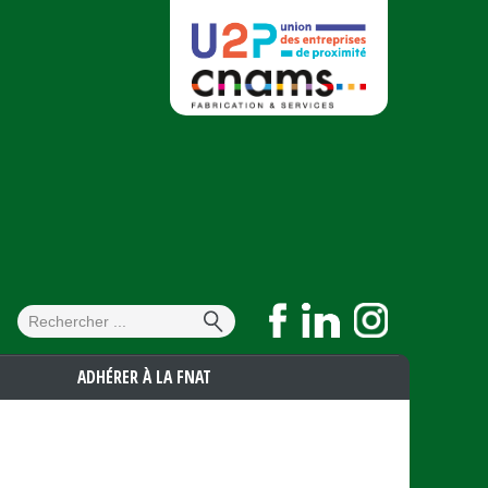
Formulaire de
Rechercher
recherche
ADHÉRER À LA FNAT