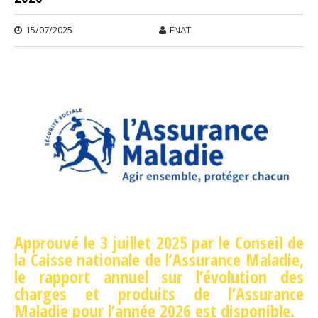
15/07/2025
FNAT
Approuvé le 3 juillet 2025 par le Conseil de
la Caisse nationale de l’Assurance Maladie,
le rapport annuel sur l’évolution des
charges et produits de l’Assurance
Maladie pour l’année 2026 est disponible.