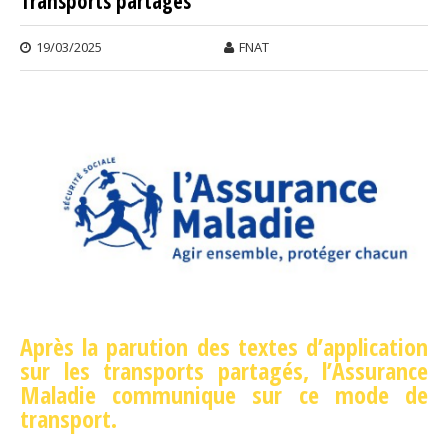
Transports partagés
19/03/2025
FNAT
Après la parution des textes d’application
sur les transports partagés, l’Assurance
Maladie communique sur ce mode de
transport.