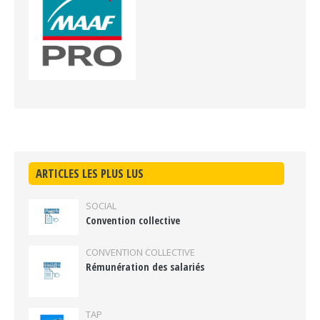
ARTICLES LES PLUS LUS
SOCIAL
Convention collective
CONVENTION COLLECTIVE
Rémunération des salariés
TAP