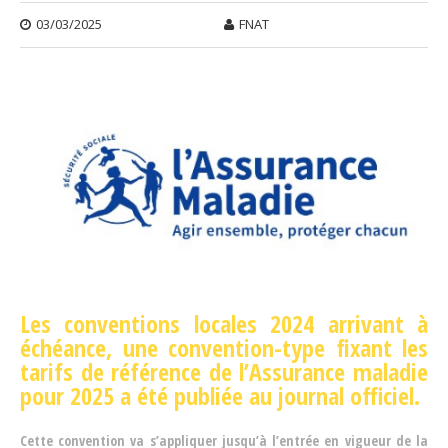
03/03/2025
FNAT
Les conventions locales 2024 arrivant à
échéance, une convention-type fixant les
tarifs de référence de l’Assurance maladie
pour 2025 a été publiée au journal officiel.
Cette convention va s’appliquer jusqu’à l’entrée en vigueur de la