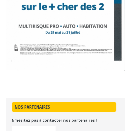
NOS PARTENAIRES
N'hésitez pas à contacter nos partenaires !