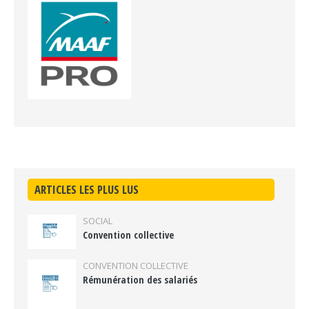
ARTICLES LES PLUS LUS
SOCIAL
Convention collective
CONVENTION COLLECTIVE
Rémunération des salariés