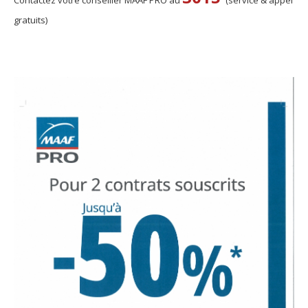
gratuits)