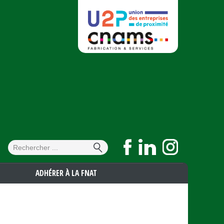
Formulaire de
Rechercher
recherche
ADHÉRER À LA FNAT