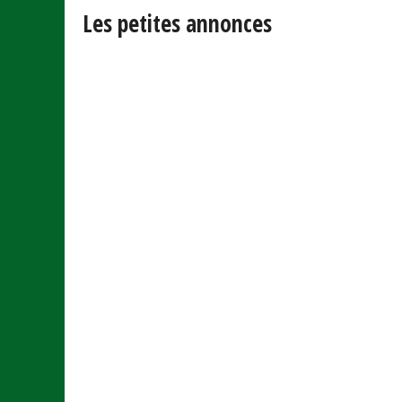
Les petites annonces